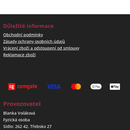
Důležité informace
Obchodní podmínky
Zásady ochrany osobních údajů
Vrácení zboží a odstoupení od smlouvy
Reklamace zboží
Provozovatel
Blanka Voláková
Fyzická osoba
Sídlo: 262 42, Třebsko 27