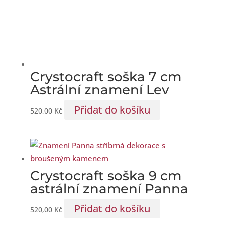
Crystocraft soška 7 cm
Astrální znamení Lev
Přidat do košíku
520,00
Kč
Crystocraft soška 9 cm
astrální znamení Panna
Přidat do košíku
520,00
Kč