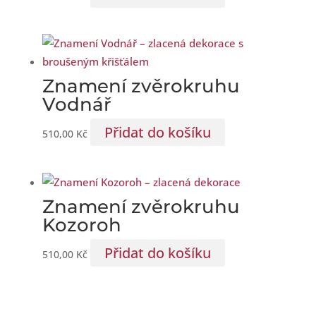
Znamení zvěrokruhu
Vodnář
Přidat do košíku
510,00
Kč
Znamení zvěrokruhu
Kozoroh
Přidat do košíku
510,00
Kč