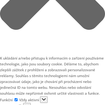
K ukládání a/nebo přístupu k informacím o zařízení používáme
technologie, jako jsou soubory cookie. Děláme to, abychom
zlepšili zážitek z prohlížení a zobrazovali personalizované
reklamy. Souhlas s těmito technologiemi nám umožní
zpracovávat údaje, jako je chování při procházení nebo
jedinečná ID na tomto webu. Nesouhlas nebo odvolání
souhlasu může nepříznivě ovlivnit určité vlastnosti a funkce.
Funkční
Funkční
Vždy aktivní