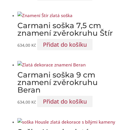
Carmani soška 7,5 cm
znamení zvěrokruhu Štír
Přidat do košíku
634,00
Kč
Carmani soška 9 cm
znamení zvěrokruhu
Beran
Přidat do košíku
634,00
Kč