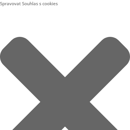
Spravovat Souhlas s cookies