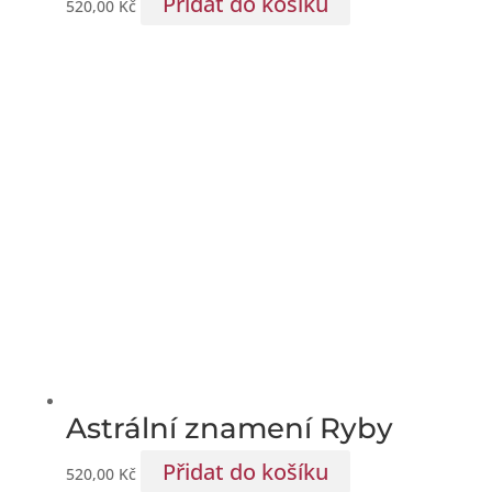
Přidat do košíku
520,00
Kč
Astrální znamení Ryby
Přidat do košíku
520,00
Kč