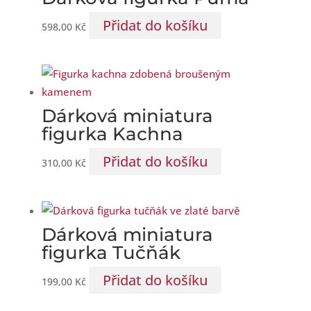
Přidat do košíku
598,00
Kč
Dárková miniatura
figurka Kachna
Přidat do košíku
310,00
Kč
Dárková miniatura
figurka Tučňák
Přidat do košíku
199,00
Kč