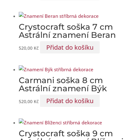
Crystocraft soška 7 cm
Astrální znamení Beran
Přidat do košíku
520,00
Kč
Carmani soška 8 cm
Astrální znamení Býk
Přidat do košíku
520,00
Kč
Crystocraft soška 9 cm