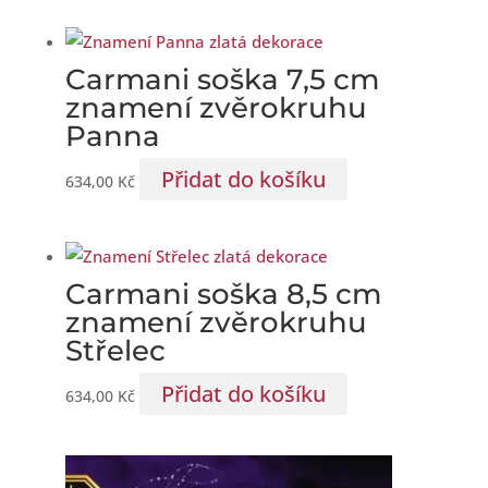
Carmani soška 7,5 cm
znamení zvěrokruhu
Panna
Přidat do košíku
634,00
Kč
Carmani soška 8,5 cm
znamení zvěrokruhu
Střelec
Přidat do košíku
634,00
Kč