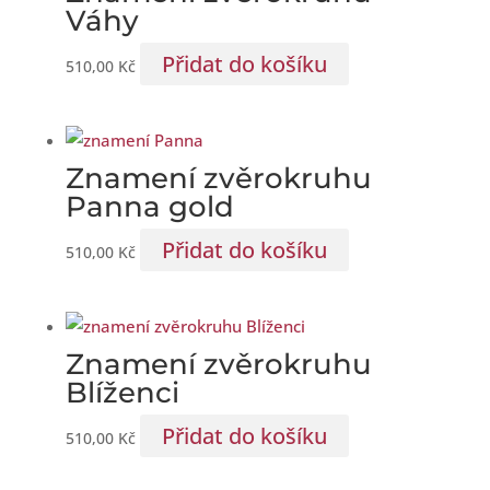
Váhy
Přidat do košíku
510,00
Kč
Znamení zvěrokruhu
Panna gold
Přidat do košíku
510,00
Kč
Znamení zvěrokruhu
Blíženci
Přidat do košíku
510,00
Kč