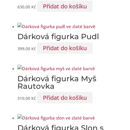
Přidat do košíku
630,00
Kč
Dárková figurka Pudl
Přidat do košíku
399,00
Kč
Dárková figurka Myš
Rautovka
Přidat do košíku
310,00
Kč
Dárková figurka Slon s