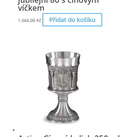
víčkem
Přidat do košíku
1.566,00
Kč