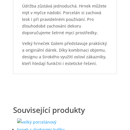
Údržba zůstává jednoduchá. Hrnek můžete
mýt v myčce nádobí. Porcelán si zachová
lesk i při pravidelném používání. Pro
dlouhodobé zachování dekoru
doporučujeme šetrné mycí prostředky.
Velký hrneček Golem představuje praktický
a originální dárek. Díky kombinaci objemu,
designu a širokého využití osloví zákazníky,
kteří hledají funkční i estetické řešení.
Související produkty