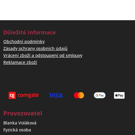
Důležité informace
Obchodní podmínky
Zásady ochrany osobních údajů
Vrácení zboží a odstoupení od smlouvy
Reklamace zboží
Provozovatel
Blanka Voláková
Fyzická osoba