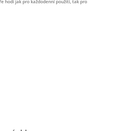
e hodí jak pro každodenní použití, tak pro