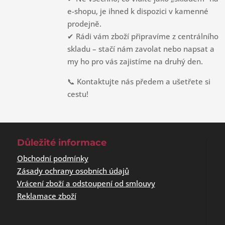
e-shopu, je ihned k dispozici v kamenné
prodejně.
✔ Rádi vám zboží připravíme z centrálního
skladu – stačí nám zavolat nebo napsat a
my ho pro vás zajistíme na druhý den.
📞 Kontaktujte nás předem a ušetřete si
cestu!
Důležité informace
Obchodní podmínky
Zásady ochrany osobních údajů
Vrácení zboží a odstoupení od smlouvy
Reklamace zboží