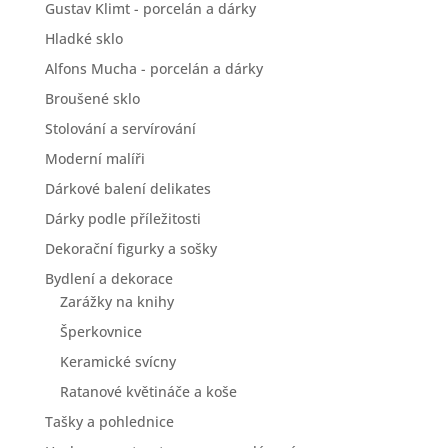
Gustav Klimt - porcelán a dárky
Hladké sklo
Alfons Mucha - porcelán a dárky
Broušené sklo
Stolování a servírování
Moderní malíři
Dárkové balení delikates
Dárky podle příležitosti
Dekorační figurky a sošky
Bydlení a dekorace
Zarážky na knihy
Šperkovnice
Keramické svícny
Ratanové květináče a koše
Tašky a pohlednice