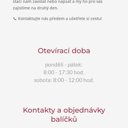
stačí nám zavolat nebo napsat a my ho pro vás
zajistíme na druhý den.
📞 Kontaktujte nás předem a ušetřete si cestu!
Otevírací doba
pondělí - pátek:
8:00 - 17:30 hod.
sobota: 8:00 - 12:00 hod.
Kontakty a objednávky
balíčků