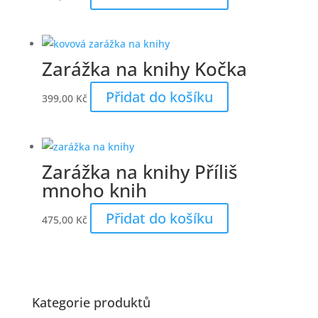
Zarážka na knihy Kočka
Přidat do košíku
399,00
Kč
Zarážka na knihy Příliš
mnoho knih
Přidat do košíku
475,00
Kč
Kategorie produktů