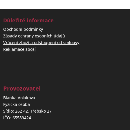
Důležité informace
Obchodní podmínky
Zásady ochrany osobních údajů
Vrácení zboží a odstoupení od smlouvy
Reklamace zboží
Provozovatel
Blanka Voláková
Fyzická osoba
Sídlo: 262 42, Třebsko 27
IČO: 65589424