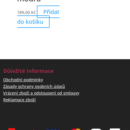
Přidat
189,00
Kč
do košíku
Důležité informace
Obchodní podmínky
Zásady ochrany osobních údajů
Vrácení zboží a odstoupení od smlouvy
Reklamace zboží