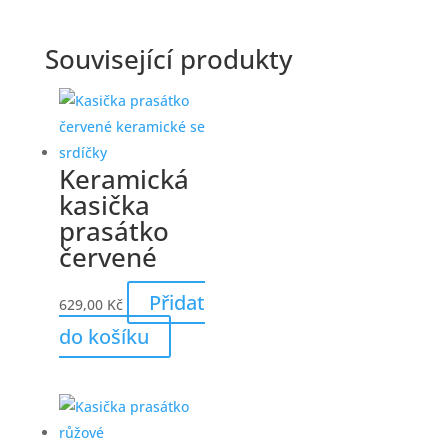
Související produkty
Keramická
kasička
prasátko
červené
Přidat
629,00
Kč
do košíku