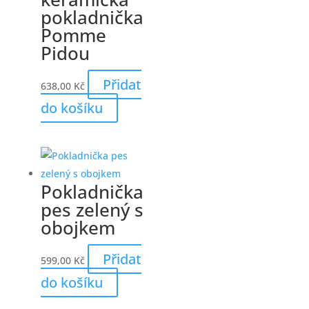
pokladnička
Pomme
Pidou
Přidat
638,00
Kč
do košíku
Pokladnička
pes zelený s
obojkem
Přidat
599,00
Kč
do košíku