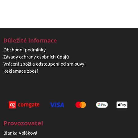
Důležité informace
Obchodní podmínky
Zásady ochrany osobních údajů
Vrácení zboží a odstoupení od smlouvy
Reklamace zboží
Provozovatel
Blanka Voláková