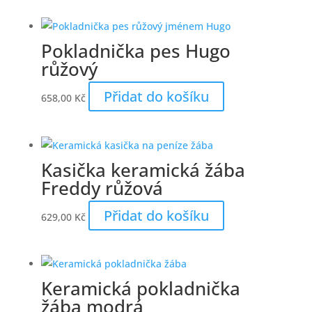
Pokladnička pes Hugo
růžový
Přidat do košíku
658,00
Kč
Kasička keramická žába
Freddy růžová
Přidat do košíku
629,00
Kč
Keramická pokladnička
žába modrá