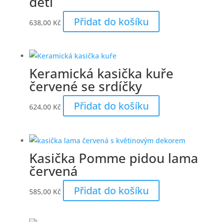
děti
Přidat do košíku
638,00
Kč
Keramická kasička kuře
červené se srdíčky
Přidat do košíku
624,00
Kč
Kasička Pomme pidou lama
červená
Přidat do košíku
585,00
Kč