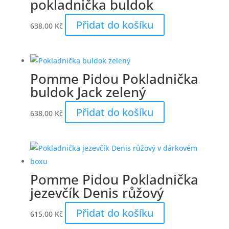
pokladnička buldok
Přidat do košíku
638,00
Kč
Pomme Pidou Pokladnička
buldok Jack zelený
Přidat do košíku
638,00
Kč
Pomme Pidou Pokladnička
jezevčík Denis růžový
Přidat do košíku
615,00
Kč