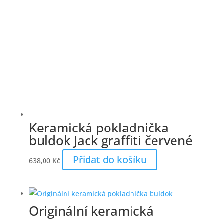
Keramická pokladnička
buldok Jack graffiti červené
Přidat do košíku
638,00
Kč
Originální keramická