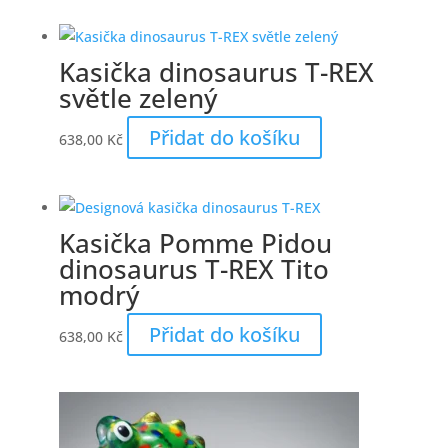
Kasička dinosaurus T-REX
světle zelený
Přidat do košíku
638,00
Kč
Kasička Pomme Pidou
dinosaurus T-REX Tito
modrý
Přidat do košíku
638,00
Kč