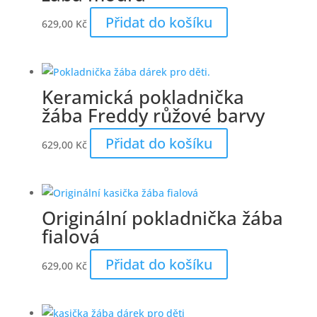
Přidat do košíku
629,00
Kč
Keramická pokladnička
žába Freddy růžové barvy
Přidat do košíku
629,00
Kč
Originální pokladnička žába
fialová
Přidat do košíku
629,00
Kč