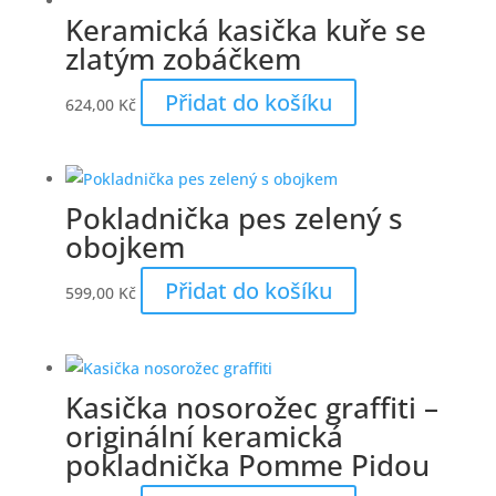
Keramická kasička kuře se
zlatým zobáčkem
Přidat do košíku
624,00
Kč
Pokladnička pes zelený s
obojkem
Přidat do košíku
599,00
Kč
Kasička nosorožec graffiti –
originální keramická
pokladnička Pomme Pidou