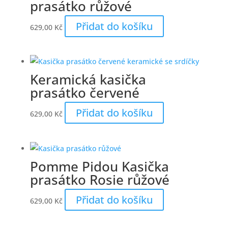
prasátko růžové
Přidat do košíku
629,00
Kč
Keramická kasička
prasátko červené
Přidat do košíku
629,00
Kč
Pomme Pidou Kasička
prasátko Rosie růžové
Přidat do košíku
629,00
Kč