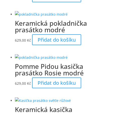
Keramická pokladnička
prasátko modré
Přidat do košíku
629,00
Kč
Pomme Pidou kasička
prasátko Rosie modré
Přidat do košíku
629,00
Kč
Keramická kasička