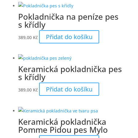
Pokladnička na peníze pes
s křídly
Přidat do košíku
389,00
Kč
Keramická pokladnička pes
s křídly
Přidat do košíku
389,00
Kč
Keramická pokladnička
Pomme Pidou pes Mylo