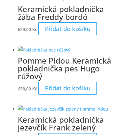
Keramická pokladnička
žába Freddy bordó
Přidat do košíku
629,00
Kč
Pomme Pidou Keramická
pokladnička pes Hugo
růžový
Přidat do košíku
658,00
Kč
Keramická pokladnička
jezevčík Frank zelený