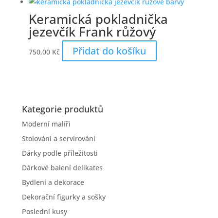
Keramická pokladnička
jezevčík Frank růžový
Přidat do košíku
750,00
Kč
Kategorie produktů
Moderní malíři
Stolování a servírování
Dárky podle příležitosti
Dárkové balení delikates
Bydlení a dekorace
Dekorační figurky a sošky
Poslední kusy