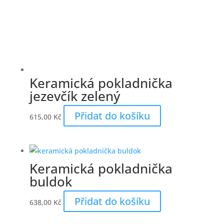
Keramická pokladnička
jezevčík zelený
Přidat do košíku
615,00
Kč
Keramická pokladnička
buldok
Přidat do košíku
638,00
Kč