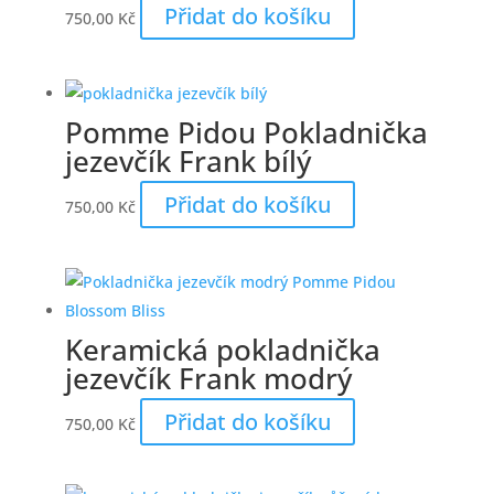
Přidat do košíku
750,00
Kč
Pomme Pidou Pokladnička
jezevčík Frank bílý
Přidat do košíku
750,00
Kč
Keramická pokladnička
jezevčík Frank modrý
Přidat do košíku
750,00
Kč