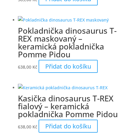
Pokladnička dinosaurus T-
REX maskovaný –
keramická pokladnička
Pomme Pidou
Přidat do košíku
638,00
Kč
Kasička dinosaurus T-REX
fialový – keramická
pokladnička Pomme Pidou
Přidat do košíku
638,00
Kč