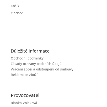
Košík
Obchod
Důležité informace
Obchodní podmínky
Zásady ochrany osobních údajů
Vrácení zboží a odstoupení od smlouvy
Reklamace zboží
Provozovatel
Blanka Voláková