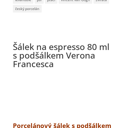
český porcelán
Šálek na espresso 80 ml
s podšálkem Verona
Francesca
Porcelánový šálek s podšálkem