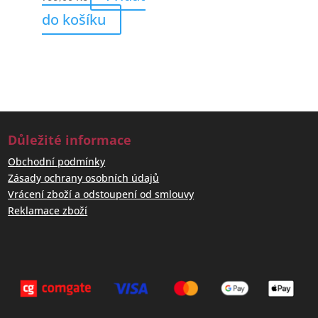
do košíku
Důležité informace
Obchodní podmínky
Zásady ochrany osobních údajů
Vrácení zboží a odstoupení od smlouvy
Reklamace zboží