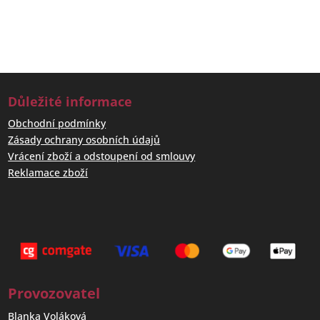
Důležité informace
Obchodní podmínky
Zásady ochrany osobních údajů
Vrácení zboží a odstoupení od smlouvy
Reklamace zboží
Provozovatel
Blanka Voláková