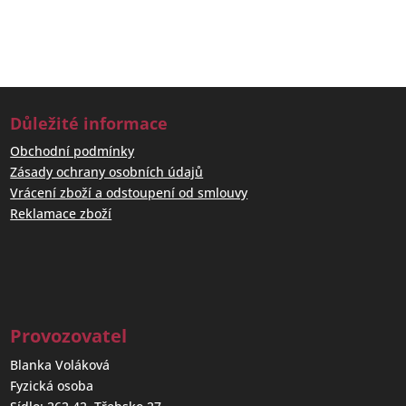
Důležité informace
Obchodní podmínky
Zásady ochrany osobních údajů
Vrácení zboží a odstoupení od smlouvy
Reklamace zboží
Provozovatel
Blanka Voláková
Fyzická osoba