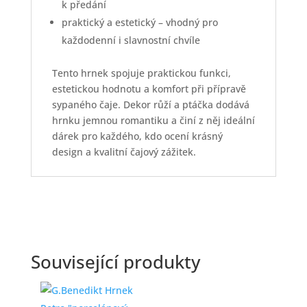
k předání
praktický a estetický – vhodný pro
každodenní i slavnostní chvíle
Tento hrnek spojuje praktickou funkci,
estetickou hodnotu a komfort při přípravě
sypaného čaje. Dekor růží a ptáčka dodává
hrnku jemnou romantiku a činí z něj ideální
dárek pro každého, kdo ocení krásný
design a kvalitní čajový zážitek.
Související produkty