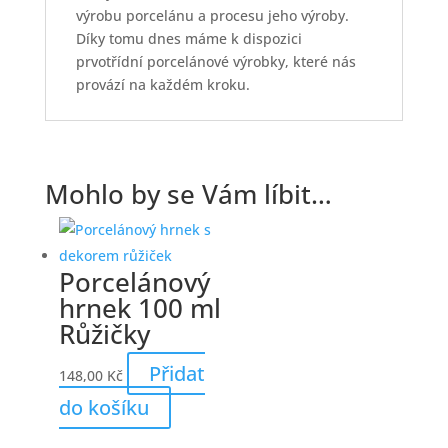
výrobu porcelánu a procesu jeho výroby.
Díky tomu dnes máme k dispozici
prvotřídní porcelánové výrobky, které nás
provází na každém kroku.
Mohlo by se Vám líbit…
Porcelánový
hrnek 100 ml
Růžičky
Přidat
148,00
Kč
do košíku