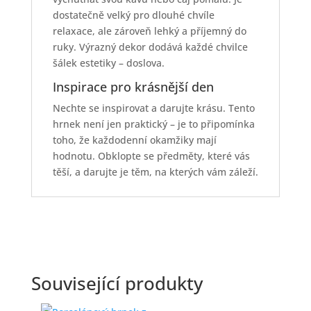
dostatečně velký pro dlouhé chvíle
relaxace, ale zároveň lehký a příjemný do
ruky. Výrazný dekor dodává každé chvilce
šálek estetiky – doslova.
Inspirace pro krásnější den
Nechte se inspirovat a darujte krásu. Tento
hrnek není jen praktický – je to připomínka
toho, že každodenní okamžiky mají
hodnotu. Obklopte se předměty, které vás
těší, a darujte je těm, na kterých vám záleží.
Související produkty