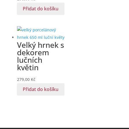
Přidat do košíku
Velký hrnek s
dekorem
lučních
květin
279,00
Kč
Přidat do košíku