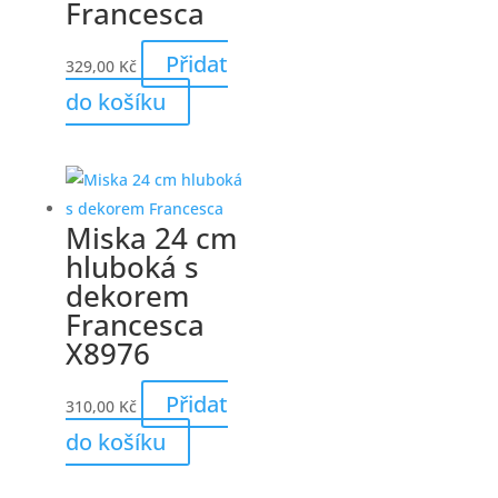
Francesca
Přidat
329,00
Kč
do košíku
Miska 24 cm
hluboká s
dekorem
Francesca
X8976
Přidat
310,00
Kč
do košíku