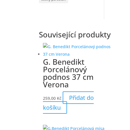
Související produkty
G. Benedikt
Porcelánový
podnos 37 cm
Verona
Přidat do
259,00
Kč
košíku