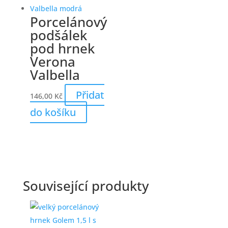
Porcelánový
podšálek
pod hrnek
Verona
Valbella
Přidat
146,00
Kč
do košíku
Související produkty