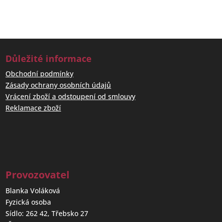
Důležité informace
Obchodní podmínky
Zásady ochrany osobních údajů
Vrácení zboží a odstoupení od smlouvy
Reklamace zboží
Provozovatel
Blanka Voláková
Fyzická osoba
Sídlo: 262 42, Třebsko 27