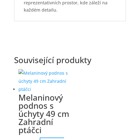
reprezentativních prostor, kde záleží na
každém detailu.
Související produkty
Melaninový
podnos s
úchyty 49 cm
Zahradní
ptáčci