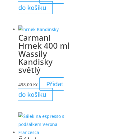
do košíku
Carmani
Hrnek 400 ml
Wassily
Kandisky
světlý
Přidat
498,00
Kč
do košíku