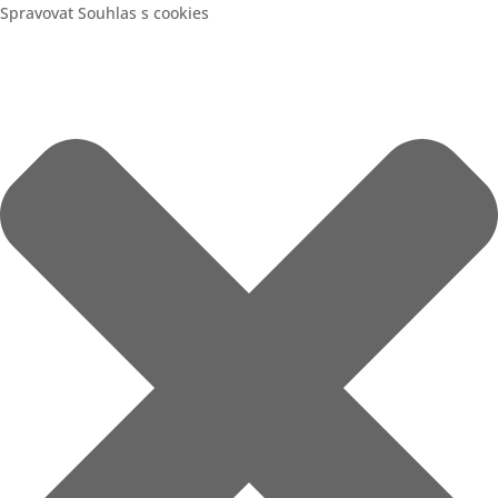
Spravovat Souhlas s cookies