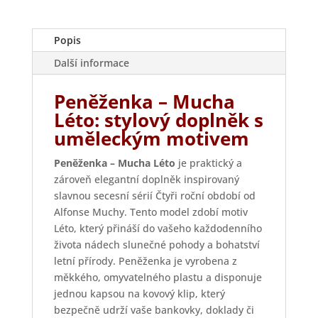
Popis
Další informace
Peněženka – Mucha
Léto: stylový doplněk s
uměleckým motivem
Peněženka – Mucha Léto
je praktický a
zároveň elegantní doplněk inspirovaný
slavnou secesní sérií Čtyři roční období od
Alfonse Muchy. Tento model zdobí motiv
Léto, který přináší do vašeho každodenního
života nádech slunečné pohody a bohatství
letní přírody. Peněženka je vyrobena z
měkkého, omyvatelného plastu a disponuje
jednou kapsou na kovový klip, který
bezpečně udrží vaše bankovky, doklady či