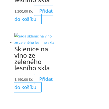
Přidat
1.300,00
Kč
do košíku
Sklenice na
víno ze
zeleného
lesního skla
Přidat
1.190,00
Kč
do košíku