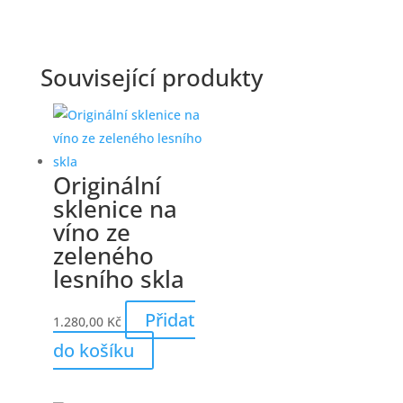
Související produkty
Originální
sklenice na
víno ze
zeleného
lesního skla
Přidat
1.280,00
Kč
do košíku