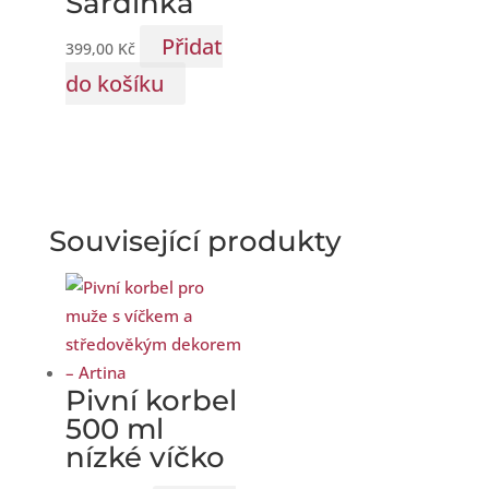
Sardinka
Přidat
399,00
Kč
do košíku
Související produkty
Pivní korbel
500 ml
nízké víčko