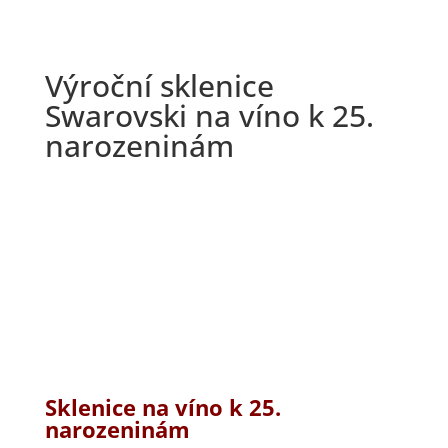
Výroční sklenice
Swarovski na víno k 25.
narozeninám
Sklenice na víno k 25.
narozeninám