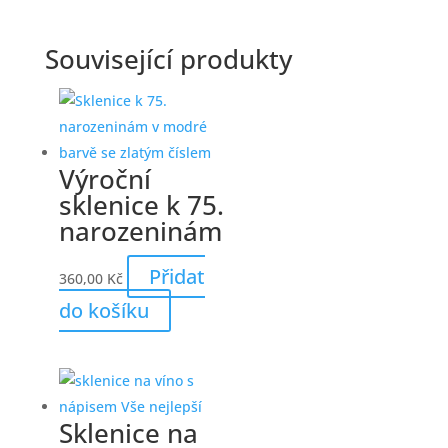
Související produkty
Výroční
sklenice k 75.
narozeninám
Přidat
360,00
Kč
do košíku
Sklenice na