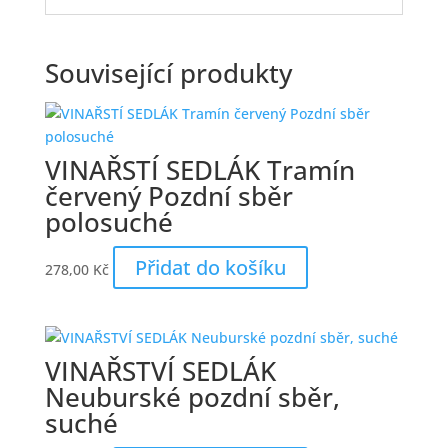
Související produkty
VINAŘSTÍ SEDLÁK Tramín
červený Pozdní sběr
polosuché
Přidat do košíku
278,00
Kč
VINAŘSTVÍ SEDLÁK
Neuburské pozdní sběr,
suché