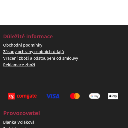
Důležité informace
Obchodní podmínky
Zásady ochrany osobních údajů
Vrácení zboží a odstoupení od smlouvy
Reklamace zboží
Provozovatel
Blanka Voláková