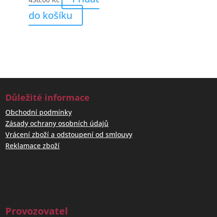
do košíku
Důležité informace
Obchodní podmínky
Zásady ochrany osobních údajů
Vrácení zboží a odstoupení od smlouvy
Reklamace zboží
Provozovatel