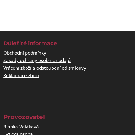
Důležité informace
Obchodní podmínky
Zásady ochrany osobních údajů
Vrácení zboží a odstoupení od smlouvy
Reklamace zboží
Provozovatel
Blanka Voláková
Fyzická osoba