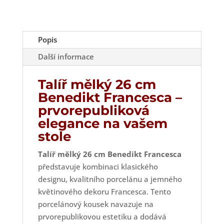
Popis
Další informace
Talíř mělký 26 cm
Benedikt Francesca –
prvorepubliková
elegance na vašem
stole
Talíř mělký 26 cm Benedikt Francesca
představuje kombinaci klasického
designu, kvalitního porcelánu a jemného
květinového dekoru Francesca. Tento
porcelánový kousek navazuje na
prvorepublikovou estetiku a dodává