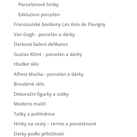
Porcelánové hrnky
Exkluzivní porcelán
Francouzské bonbony Les Anis de Flavigny
Van Gogh - porcelán a dárky
Dárkové balení delikates
Gustav Klimt - porcelán a dárky
Hladké sklo
Alfons Mucha - porcelán a dárky
Broušené sklo
Dekorační figurky a sošky
Moderní malíři
Tašky a pohlednice
Hrnky na cesty – termo a porcelánové
Dárky podle příležitosti