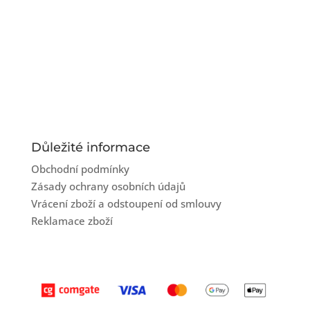
Důležité informace
Obchodní podmínky
Zásady ochrany osobních údajů
Vrácení zboží a odstoupení od smlouvy
Reklamace zboží