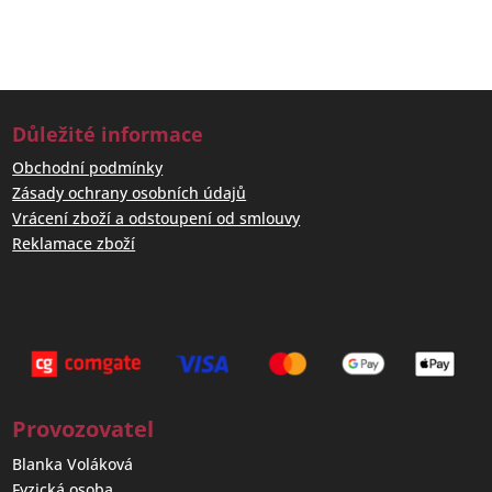
Důležité informace
Obchodní podmínky
Zásady ochrany osobních údajů
Vrácení zboží a odstoupení od smlouvy
Reklamace zboží
Provozovatel
Blanka Voláková
Fyzická osoba