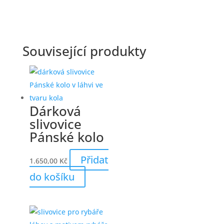
Související produkty
Dárková
slivovice
Pánské kolo
Přidat
1.650,00
Kč
do košíku