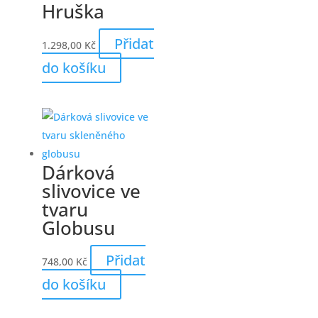
Hruška
Přidat
1.298,00
Kč
do košíku
Dárková
slivovice ve
tvaru
Globusu
Přidat
748,00
Kč
do košíku