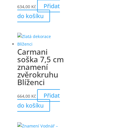
Přidat
634,00
Kč
do košíku
Carmani
soška 7,5 cm
znamení
zvěrokruhu
Blíženci
Přidat
664,00
Kč
do košíku