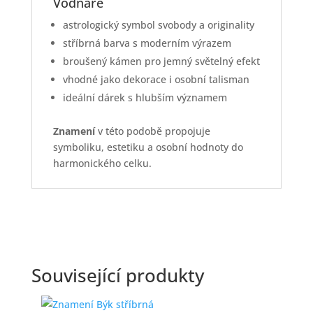
Vodnáře
astrologický symbol svobody a originality
stříbrná barva s moderním výrazem
broušený kámen pro jemný světelný efekt
vhodné jako dekorace i osobní talisman
ideální dárek s hlubším významem
Znamení
v této podobě propojuje
symboliku, estetiku a osobní hodnoty do
harmonického celku.
Související produkty