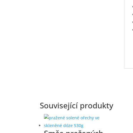
Související produkty