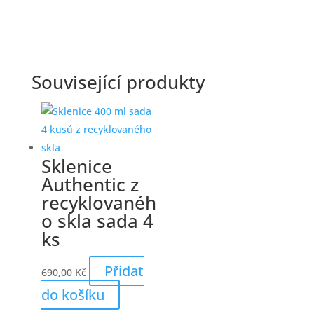
Související produkty
Sklenice
Authentic z
recyklovanéh
o skla sada 4
ks
Přidat
690,00
Kč
do košíku