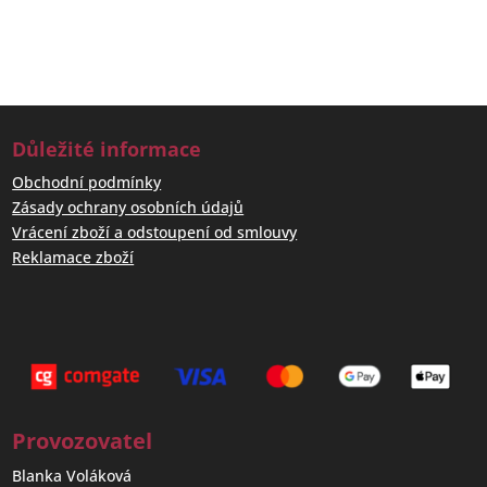
Důležité informace
Obchodní podmínky
Zásady ochrany osobních údajů
Vrácení zboží a odstoupení od smlouvy
Reklamace zboží
Provozovatel
Blanka Voláková