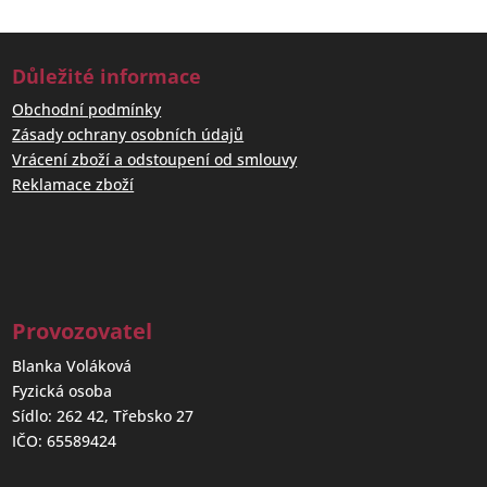
Důležité informace
Obchodní podmínky
Zásady ochrany osobních údajů
Vrácení zboží a odstoupení od smlouvy
Reklamace zboží
Provozovatel
Blanka Voláková
Fyzická osoba
Sídlo: 262 42, Třebsko 27
IČO: 65589424