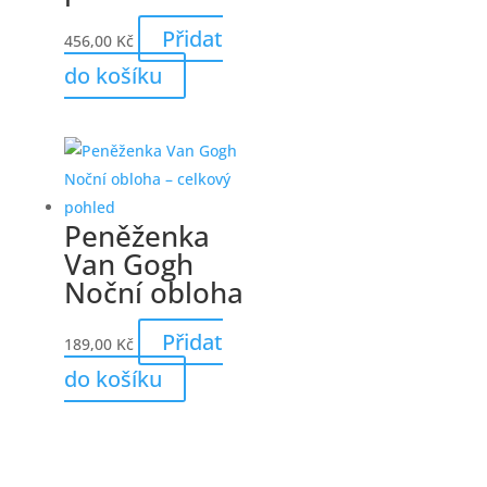
Přidat
456,00
Kč
do košíku
Peněženka
Van Gogh
Noční obloha
Přidat
189,00
Kč
do košíku