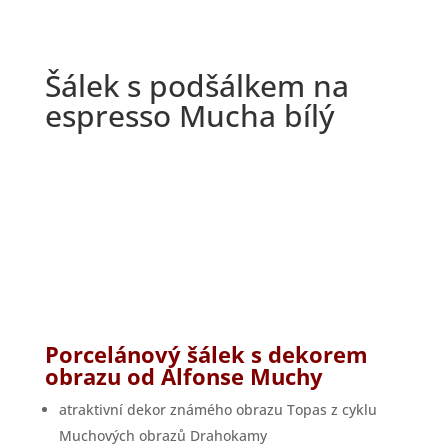
Šálek s podšálkem na
espresso Mucha bílý
Porcelánový šálek s dekorem
obrazu od Alfonse Muchy
atraktivní dekor známého obrazu Topas z cyklu
Muchových obrazů Drahokamy