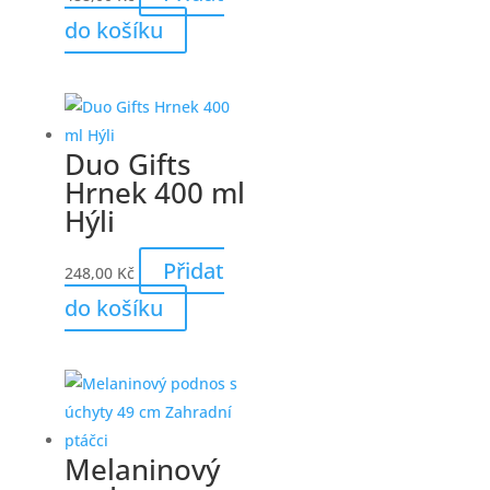
do košíku
Duo Gifts
Hrnek 400 ml
Hýli
Přidat
248,00
Kč
do košíku
Melaninový