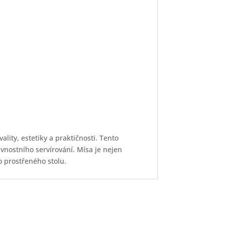
lity, estetiky a praktičnosti. Tento
vnostního servírování. Mísa je nejen
 prostřeného stolu.