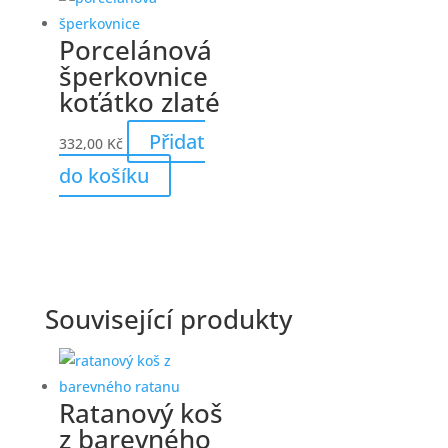
Porcelánová
šperkovnice
koťátko zlaté
Přidat
332,00
Kč
do košíku
Související produkty
Ratanový koš
z barevného