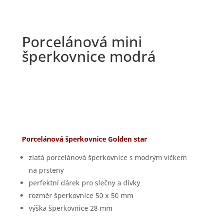
Porcelánová mini
šperkovnice modrá
Porcelánová šperkovnice Golden star
zlatá porcelánová šperkovnice s modrým víčkem
na prsteny
perfektní dárek pro slečny a dívky
rozměr šperkovnice 50 x 50 mm
výška šperkovnice 28 mm