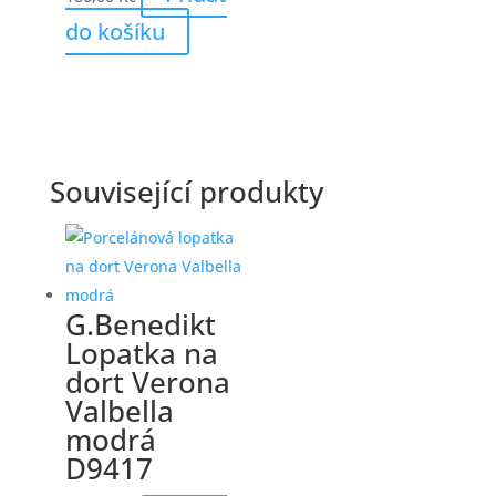
do košíku
Související produkty
G.Benedikt
Lopatka na
dort Verona
Valbella
modrá
D9417