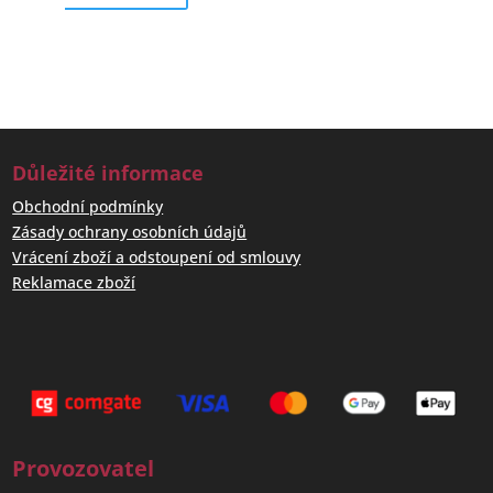
Důležité informace
Obchodní podmínky
Zásady ochrany osobních údajů
Vrácení zboží a odstoupení od smlouvy
Reklamace zboží
Provozovatel