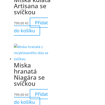
Artisana se
svíčkou
Přidat
799,00
Kč
do košíku
Miska
hranatá
Niagára se
svíčkou
Přidat
799,00
Kč
do košíku