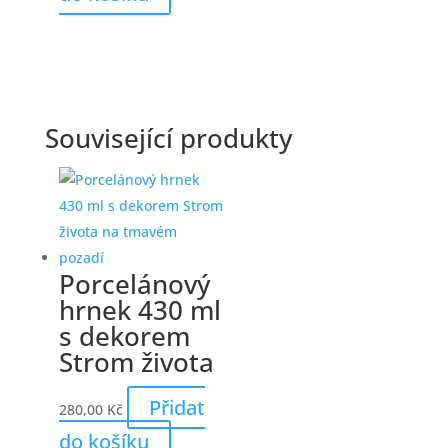
Související produkty
Porcelánový
hrnek 430 ml
s dekorem
Strom života
Přidat
280,00
Kč
do košíku