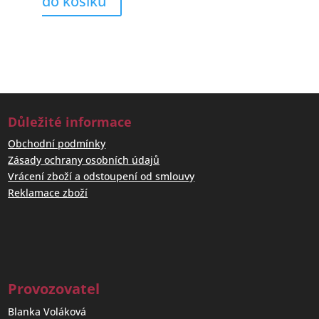
do košíku
Důležité informace
Obchodní podmínky
Zásady ochrany osobních údajů
Vrácení zboží a odstoupení od smlouvy
Reklamace zboží
Provozovatel
Blanka Voláková