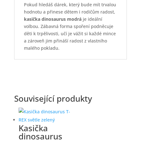
Pokud hledáš dárek, který bude mít trvalou
hodnotu a přinese dětem i rodičům radost,
kasička dinosaurus modrá
je ideální
volbou. Zábavná forma spoření podněcuje
děti k trpělivosti, učí je vážit si každé mince
a zároveň jim přináší radost z vlastního
malého pokladu.
Související produkty
Kasička
dinosaurus