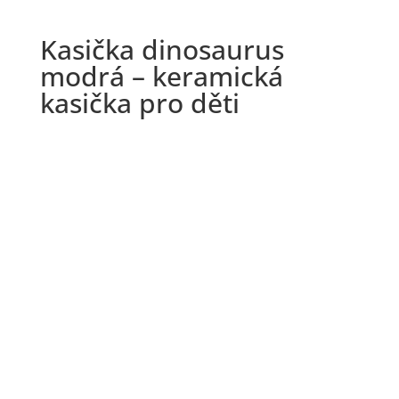
Kasička dinosaurus
modrá – keramická
kasička pro děti