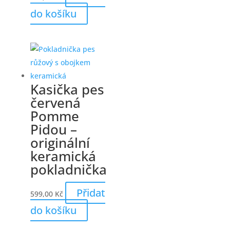
do košíku
Kasička pes
červená
Pomme
Pidou –
originální
keramická
pokladnička
Přidat
599,00
Kč
do košíku