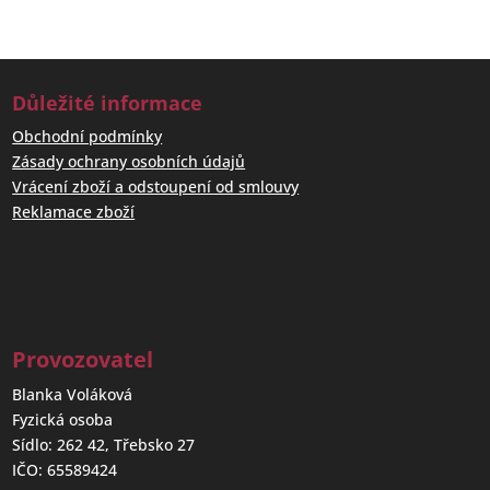
Důležité informace
Obchodní podmínky
Zásady ochrany osobních údajů
Vrácení zboží a odstoupení od smlouvy
Reklamace zboží
Provozovatel
Blanka Voláková
Fyzická osoba
Sídlo: 262 42, Třebsko 27
IČO: 65589424