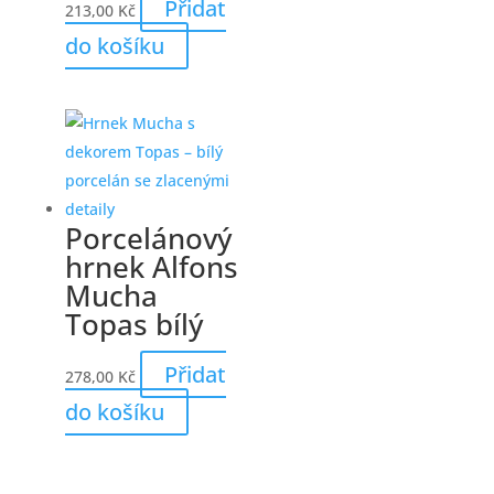
Přidat
213,00
Kč
do košíku
Porcelánový
hrnek Alfons
Mucha
Topas bílý
Přidat
278,00
Kč
do košíku