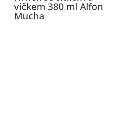
víčkem 380 ml Alfon
Mucha