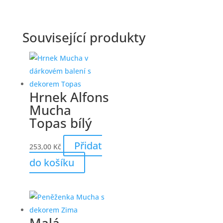
Související produkty
Hrnek Alfons
Mucha
Topas bílý
Přidat
253,00
Kč
do košíku