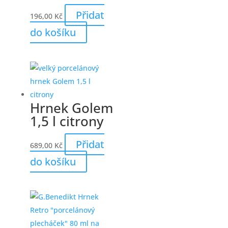
Přidat
196,00
Kč
do košíku
Hrnek Golem
1,5 l citrony
Přidat
689,00
Kč
do košíku