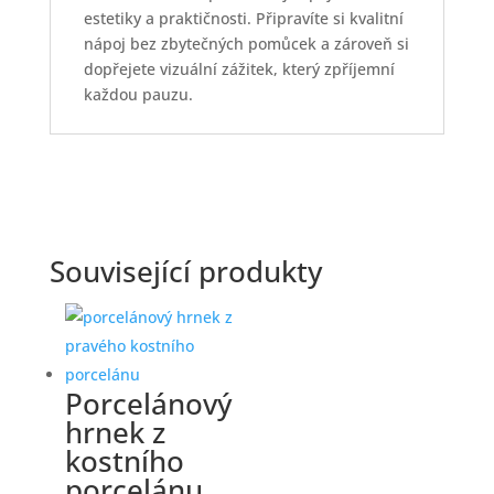
estetiky a praktičnosti. Připravíte si kvalitní
nápoj bez zbytečných pomůcek a zároveň si
dopřejete vizuální zážitek, který zpříjemní
každou pauzu.
Související produkty
Porcelánový
hrnek z
kostního
porcelánu