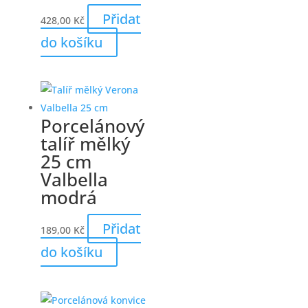
Přidat
428,00
Kč
do košíku
Porcelánový
talíř mělký
25 cm
Valbella
modrá
Přidat
189,00
Kč
do košíku