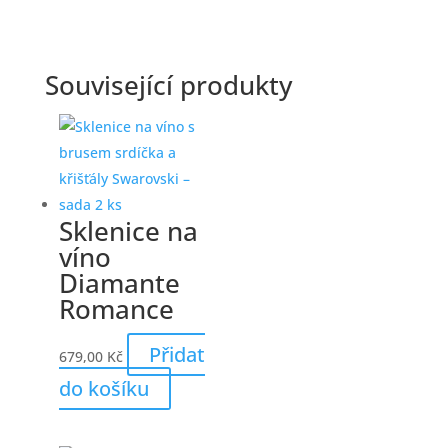
Související produkty
Sklenice na
víno
Diamante
Romance
Přidat
679,00
Kč
do košíku