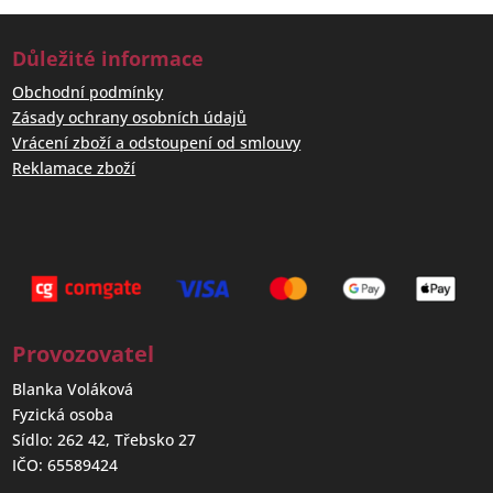
Důležité informace
Obchodní podmínky
Zásady ochrany osobních údajů
Vrácení zboží a odstoupení od smlouvy
Reklamace zboží
Provozovatel
Blanka Voláková
Fyzická osoba
Sídlo: 262 42, Třebsko 27
IČO: 65589424