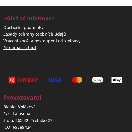
Důležité informace
Obchodní podmínky
Zásady ochrany osobních údajů
Vrácení zboží a odstoupení od smlouvy
Reklamace zboží
Provozovatel
Blanka Voláková
Fyzická osoba
Sídlo: 262 42, Třebsko 27
IČO: 65589424