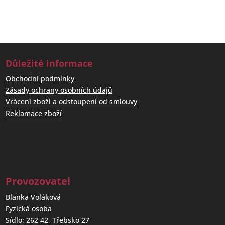
Důležité informace
Obchodní podmínky
Zásady ochrany osobních údajů
Vrácení zboží a odstoupení od smlouvy
Reklamace zboží
Provozovatel
Blanka Voláková
Fyzická osoba
Sídlo: 262 42, Třebsko 27